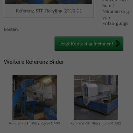
Somit
Referenz-STF-Recyling-2013-01
Minimierung
von
Entsorgungs
kosten.
Jetzt Kontakt aufnehmen!
Weitere Referenz Bilder
Referenz-STF-Recyling-2013-02
Referenz-STF-Recyling-2013-03