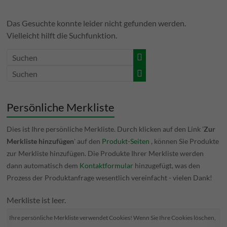
Das Gesuchte konnte leider nicht gefunden werden.
Vielleicht hilft die Suchfunktion.
Persönliche Merkliste
Dies ist Ihre persönliche Merkliste. Durch klicken auf den Link '
Zur
Merkliste hinzufügen
' auf den
Produkt-Seiten
, können Sie Produkte
zur Merkliste hinzufügen. Die Produkte Ihrer Merkliste werden
dann automatisch dem
Kontaktformular
hinzugefügt, was den
Prozess der Produktanfrage wesentlich vereinfacht - vielen Dank!
Merkliste ist leer.
Ihre persönliche Merkliste verwendet Cookies! Wenn Sie Ihre Cookies löschen,