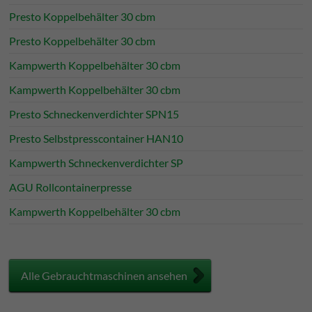
Presto Koppelbehälter 30 cbm
Presto Koppelbehälter 30 cbm
Kampwerth Koppelbehälter 30 cbm
Kampwerth Koppelbehälter 30 cbm
Presto Schneckenverdichter SPN15
Presto Selbstpresscontainer HAN10
Kampwerth Schneckenverdichter SP
AGU Rollcontainerpresse
Kampwerth Koppelbehälter 30 cbm
Alle Gebrauchtmaschinen ansehen