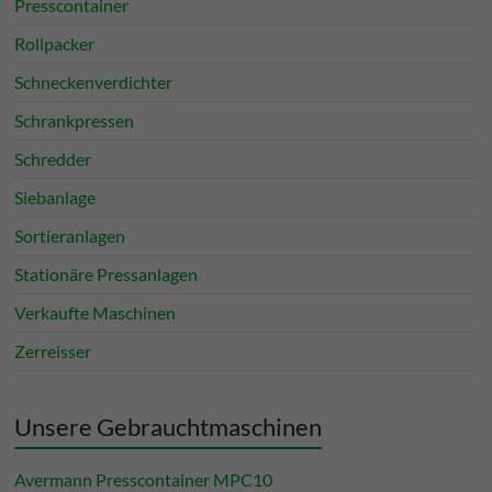
Presscontainer
Rollpacker
Schneckenverdichter
Schrankpressen
Schredder
Siebanlage
Sortieranlagen
Stationäre Pressanlagen
Verkaufte Maschinen
Zerreisser
Unsere Gebrauchtmaschinen
Avermann Presscontainer MPC10