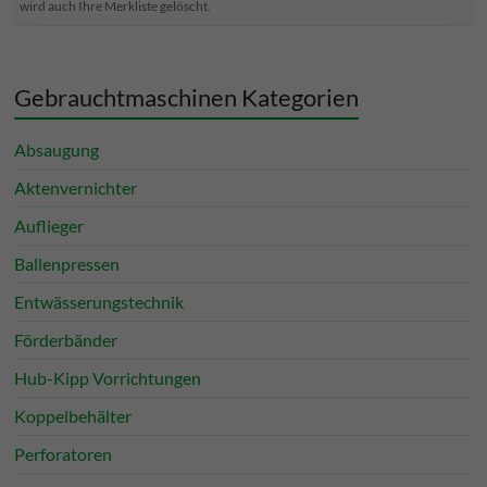
wird auch Ihre Merkliste gelöscht.
Gebrauchtmaschinen Kategorien
Absaugung
Aktenvernichter
Auflieger
Ballenpressen
Entwässerungstechnik
Förderbänder
Hub-Kipp Vorrichtungen
Koppelbehälter
Perforatoren