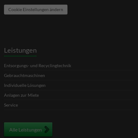
Cookie Einstellungen ändern
Leistungen
Entsorgungs- und Recyclingtechnik
Gebrauchtmaschinen
Individuelle Lösungen
Anlagen zur Miete
Service
Alle Leistungen