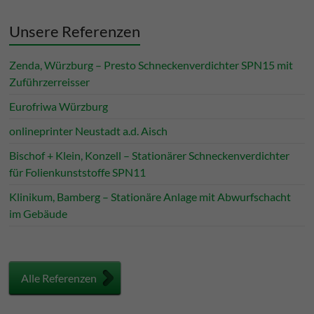
Unsere Referenzen
Zenda, Würzburg – Presto Schneckenverdichter SPN15 mit
Zuführzerreisser
Eurofriwa Würzburg
onlineprinter Neustadt a.d. Aisch
Bischof + Klein, Konzell – Stationärer Schneckenverdichter
für Folienkunststoffe SPN11
Klinikum, Bamberg – Stationäre Anlage mit Abwurfschacht
im Gebäude
Alle Referenzen