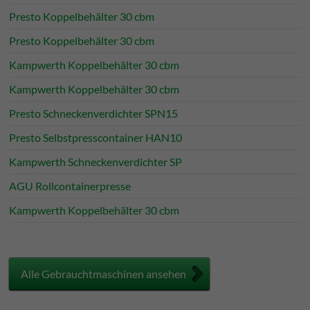
Presto Koppelbehälter 30 cbm
Presto Koppelbehälter 30 cbm
Kampwerth Koppelbehälter 30 cbm
Kampwerth Koppelbehälter 30 cbm
Presto Schneckenverdichter SPN15
Presto Selbstpresscontainer HAN10
Kampwerth Schneckenverdichter SP
AGU Rollcontainerpresse
Kampwerth Koppelbehälter 30 cbm
Alle Gebrauchtmaschinen ansehen