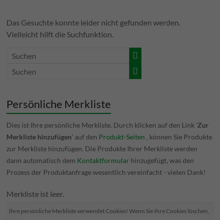
Das Gesuchte konnte leider nicht gefunden werden.
Vielleicht hilft die Suchfunktion.
Persönliche Merkliste
Dies ist Ihre persönliche Merkliste. Durch klicken auf den Link '
Zur
Merkliste hinzufügen
' auf den
Produkt-Seiten
, können Sie Produkte
zur Merkliste hinzufügen. Die Produkte Ihrer Merkliste werden
dann automatisch dem
Kontaktformular
hinzugefügt, was den
Prozess der Produktanfrage wesentlich vereinfacht - vielen Dank!
Merkliste ist leer.
Ihre persönliche Merkliste verwendet Cookies! Wenn Sie Ihre Cookies löschen,