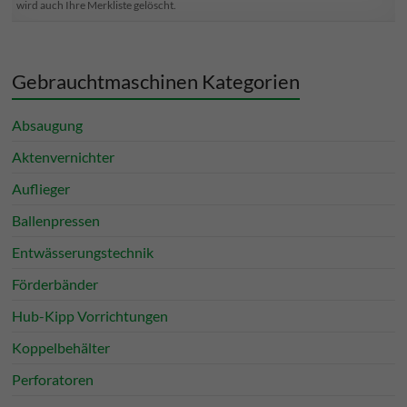
wird auch Ihre Merkliste gelöscht.
Gebrauchtmaschinen Kategorien
Absaugung
Aktenvernichter
Auflieger
Ballenpressen
Entwässerungstechnik
Förderbänder
Hub-Kipp Vorrichtungen
Koppelbehälter
Perforatoren