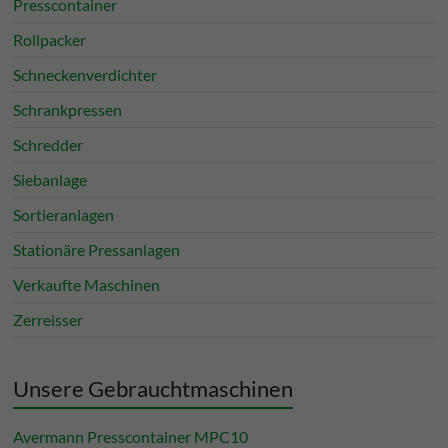
Presscontainer
Rollpacker
Schneckenverdichter
Schrankpressen
Schredder
Siebanlage
Sortieranlagen
Stationäre Pressanlagen
Verkaufte Maschinen
Zerreisser
Unsere Gebrauchtmaschinen
Avermann Presscontainer MPC10