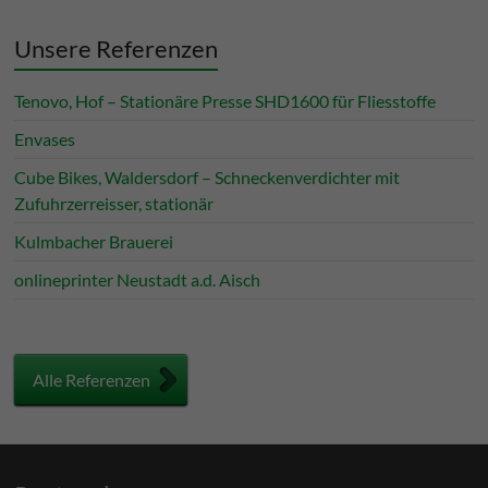
Unsere Referenzen
Tenovo, Hof – Stationäre Presse SHD1600 für Fliesstoffe
Envases
Cube Bikes, Waldersdorf – Schneckenverdichter mit
Zufuhrzerreisser, stationär
Kulmbacher Brauerei
onlineprinter Neustadt a.d. Aisch
Alle Referenzen