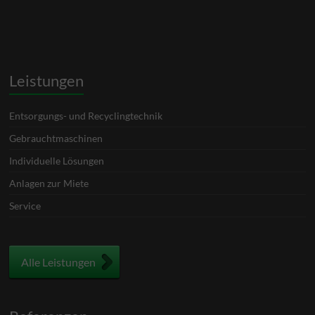
Leistungen
Entsorgungs- und Recyclingtechnik
Gebrauchtmaschinen
Individuelle Lösungen
Anlagen zur Miete
Service
Alle Leistungen