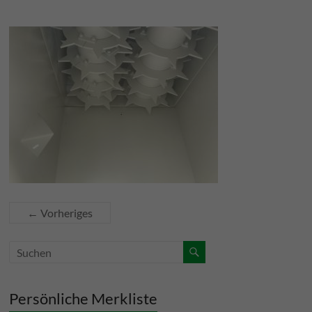
← Vorheriges
Persönliche Merkliste