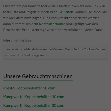
Dies ist Ihre persönliche Merkliste. Durch klicken auf den Link '
Zur
Merkliste hinzufügen
' auf den
Produkt-Seiten
, können Sie Produkte
zur Merkliste hinzufügen. Die Produkte Ihrer Merkliste werden
dann automatisch dem
Kontaktformular
hinzugefügt, was den
Prozess der Produktanfrage wesentlich vereinfacht - vielen Dank!
Merkliste ist leer.
Ihre persönliche Merkliste verwendet Cookies! Wenn Sie Ihre Cookies löschen,
wird auch Ihre Merkliste gelöscht.
Unsere Gebrauchtmaschinen
Presto Koppelbehälter 30 cbm
Kampwerth Koppelbehälter 30 cbm
Kampwerth Koppelbehälter 30 cbm