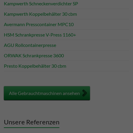
Kampwerth Schneckenverdichter SP
Kampwerth Koppelbehälter 30 cbm
Avermann Presscontainer MPC10
HSM Schrankpresse V-Press 1160+
AGU Rollcontainerpresse
ORWAK Schrankpresse 3600
Presto Koppelbehälter 30 cbm
Alle Gebrauchtmaschinen ansehen
Unsere Referenzen