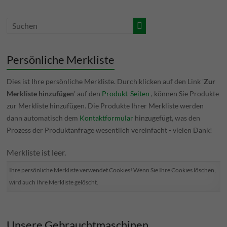
Persönliche Merkliste
Dies ist Ihre persönliche Merkliste. Durch klicken auf den Link '
Zur
Merkliste hinzufügen
' auf den
Produkt-Seiten
, können Sie Produkte
zur Merkliste hinzufügen. Die Produkte Ihrer Merkliste werden
dann automatisch dem
Kontaktformular
hinzugefügt, was den
Prozess der Produktanfrage wesentlich vereinfacht - vielen Dank!
Merkliste ist leer.
Ihre persönliche Merkliste verwendet Cookies! Wenn Sie Ihre Cookies löschen,
wird auch Ihre Merkliste gelöscht.
Unsere Gebrauchtmaschinen