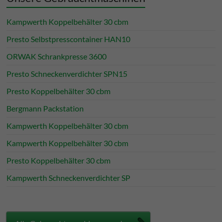
Kampwerth Koppelbehälter 30 cbm
Presto Selbstpresscontainer HAN10
ORWAK Schrankpresse 3600
Presto Schneckenverdichter SPN15
Presto Koppelbehälter 30 cbm
Bergmann Packstation
Kampwerth Koppelbehälter 30 cbm
Kampwerth Koppelbehälter 30 cbm
Presto Koppelbehälter 30 cbm
Kampwerth Schneckenverdichter SP