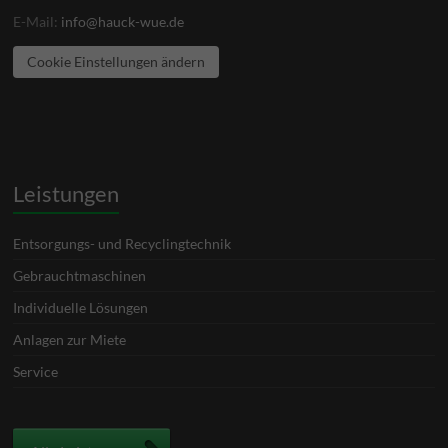
E-Mail:
info@hauck-wue.de
Cookie Einstellungen ändern
Leistungen
Entsorgungs- und Recyclingtechnik
Gebrauchtmaschinen
Individuelle Lösungen
Anlagen zur Miete
Service